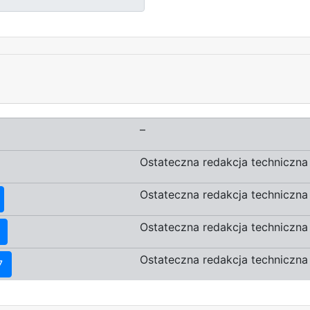
–
Ostateczna redakcja techniczna
Ostateczna redakcja techniczna
Ostateczna redakcja techniczna
Ostateczna redakcja techniczna
7