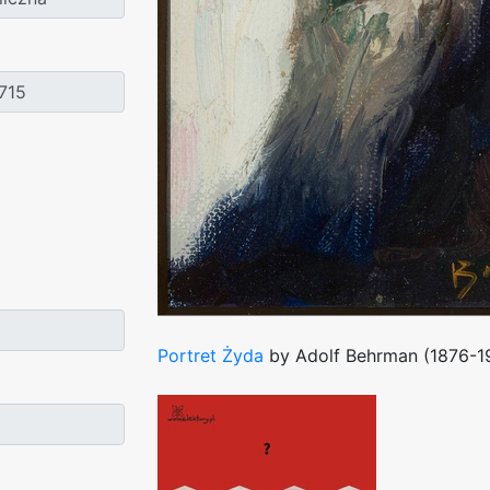
Portret Żyda
by Adolf Behrman (1876-1