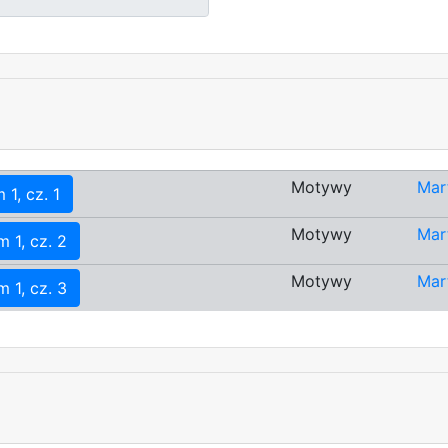
Motywy
Mar
 1, cz. 1
Motywy
Mar
m 1, cz. 2
Motywy
Mar
m 1, cz. 3