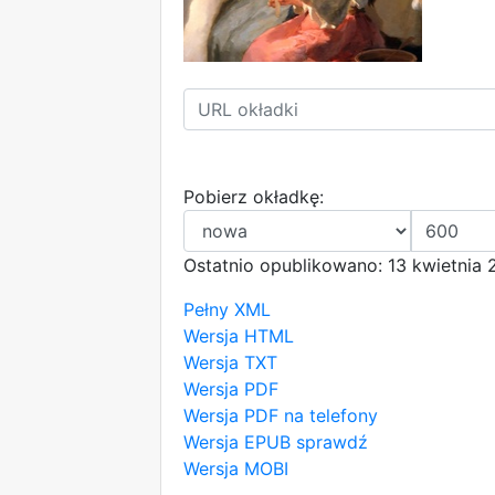
Pobierz okładkę:
Ostatnio opublikowano: 13 kwietnia 
Pełny XML
Wersja HTML
Wersja TXT
Wersja PDF
Wersja PDF na telefony
Wersja EPUB
sprawdź
Wersja MOBI