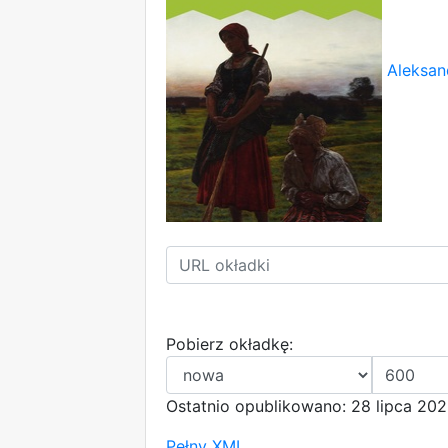
Aleksan
Pobierz okładkę:
Ostatnio opublikowano: 28 lipca 202
Pełny XML