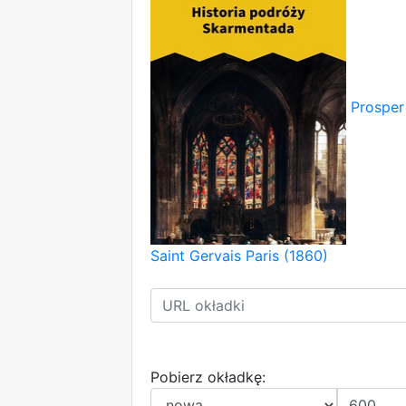
Prosper 
Saint Gervais Paris (1860)
Pobierz okładkę: