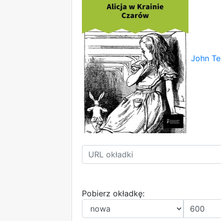
John Te
Pobierz okładkę: