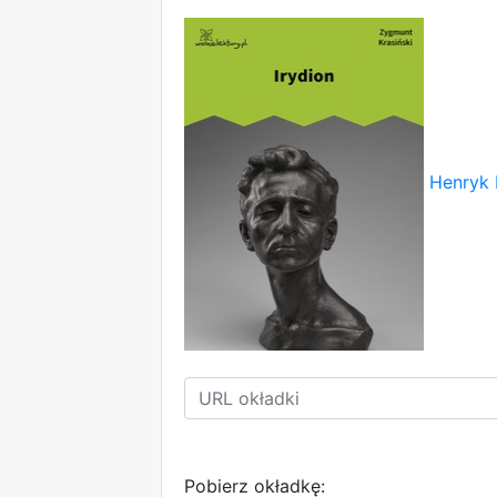
Henryk 
Pobierz okładkę: