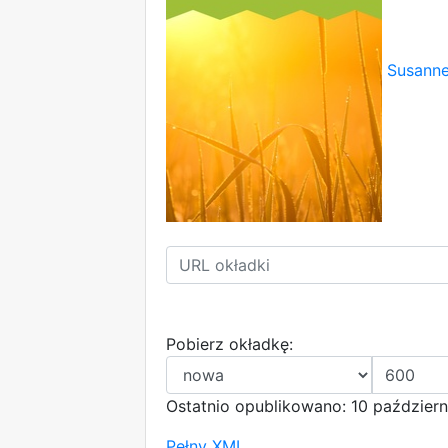
Susanne
Pobierz okładkę:
Ostatnio opublikowano: 10 październ
Pełny XML