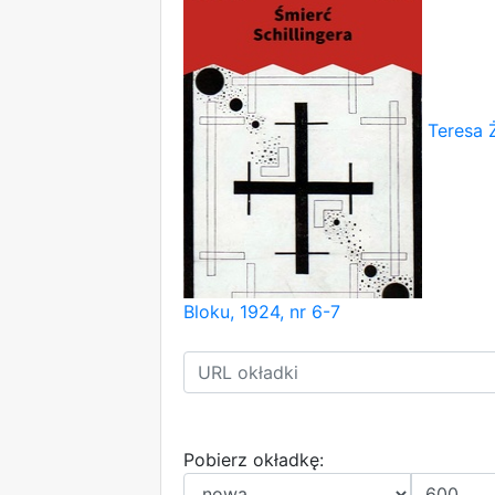
Teresa 
Bloku, 1924, nr 6-7
Pobierz okładkę: