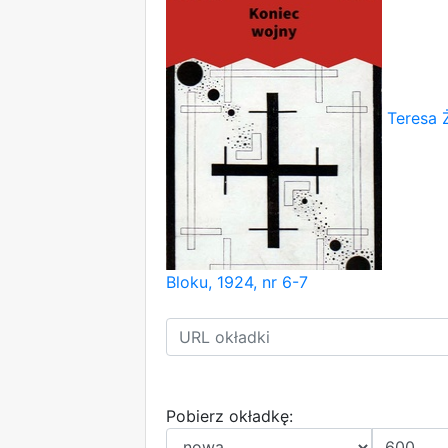
Teresa 
Bloku, 1924, nr 6-7
Pobierz okładkę: