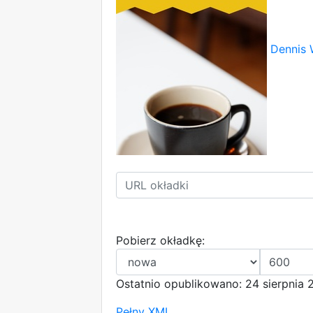
Dennis 
Pobierz okładkę:
Ostatnio opublikowano: 24 sierpnia 
Pełny XML