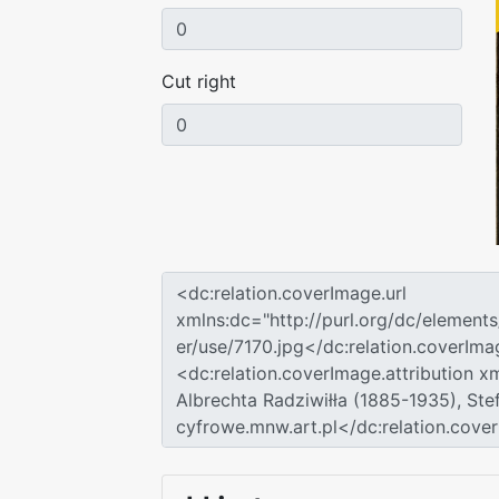
Cut right