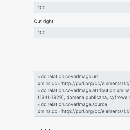
Cut right