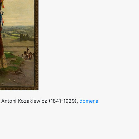
Antoni Kozakiewicz (1841-1929),
domena