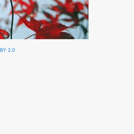
BY 2.0