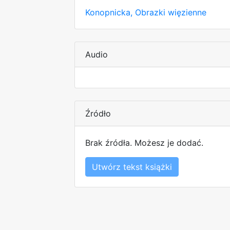
Konopnicka, Obrazki więzienne
Audio
Źródło
Brak źródła. Możesz je dodać.
Utwórz tekst książki