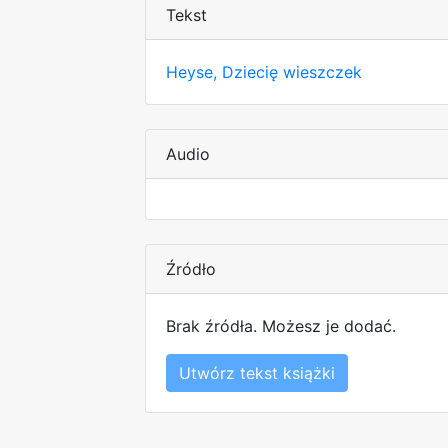
Tekst
Heyse, Dziecię wieszczek
Audio
Źródło
Brak źródła. Możesz je dodać.
Utwórz tekst książki