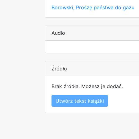
Borowski, Proszę państwa do gazu
Audio
Źródło
Brak źródła. Możesz je dodać.
Utwórz tekst książki