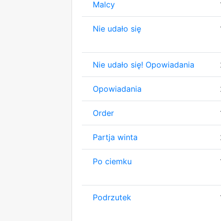
Malcy
Nie udało się
Nie udało się! Opowiadania
Opowiadania
Order
Partja winta
Po ciemku
Podrzutek