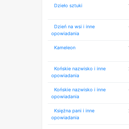
Dzieło sztuki
Dzień na wsi i inne
opowiadania
Kameleon
Końskie nazwisko i inne
opowiadania
Końskie nazwisko i inne
opowiadania
Księżna pani i inne
opowiadania