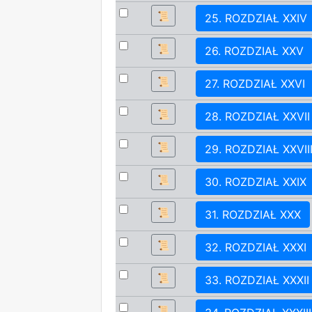
📜
25. ROZDZIAŁ XXIV
📜
26. ROZDZIAŁ XXV
📜
27. ROZDZIAŁ XXVI
📜
28. ROZDZIAŁ XXVII
📜
29. ROZDZIAŁ XXVII
📜
30. ROZDZIAŁ XXIX
📜
31. ROZDZIAŁ XXX
📜
32. ROZDZIAŁ XXXI
📜
33. ROZDZIAŁ XXXII
📜