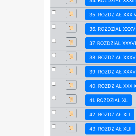
34. ROZDZIAŁ XXXIII
📜
35. ROZDZIAŁ XXXI
📜
36. ROZDZIAŁ XXXV
📜
37. ROZDZIAŁ XXXVI
📜
38. ROZDZIAŁ XXXVI
📜
39. ROZDZIAŁ XXXVI
📜
40. ROZDZIAŁ XXXI
📜
41. ROZDZIAŁ XL
📜
42. ROZDZIAŁ XLI
📜
43. ROZDZIAŁ XLII