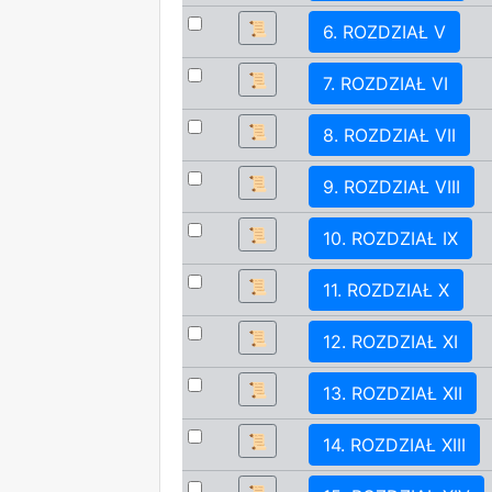
📜
6. ROZDZIAŁ V
📜
7. ROZDZIAŁ VI
📜
8. ROZDZIAŁ VII
📜
9. ROZDZIAŁ VIII
📜
10. ROZDZIAŁ IX
📜
11. ROZDZIAŁ X
📜
12. ROZDZIAŁ XI
📜
13. ROZDZIAŁ XII
📜
14. ROZDZIAŁ XIII