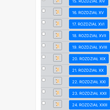
📜
15. ROZDZIAŁ XIV
📜
16. ROZDZIAŁ XV
📜
17. ROZDZIAŁ XVI
📜
18. ROZDZIAŁ XVII
📜
19. ROZDZIAŁ XVIII
📜
20. ROZDZIAŁ XIX
📜
21. ROZDZIAŁ XX
📜
22. ROZDZIAŁ XXI
📜
23. ROZDZIAŁ XXII
📜
24. ROZDZIAŁ XXIII