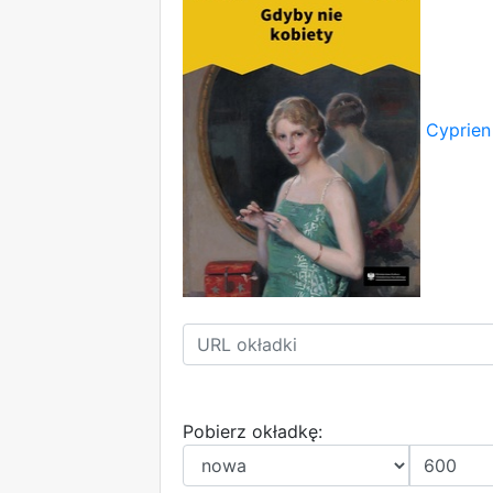
Cyprien
Pobierz okładkę: