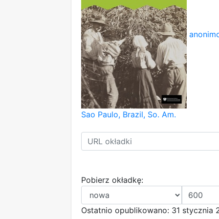
anonimo
Sao Paulo, Brazil, So. Am.
Pobierz okładkę:
Ostatnio opublikowano: 31 stycznia