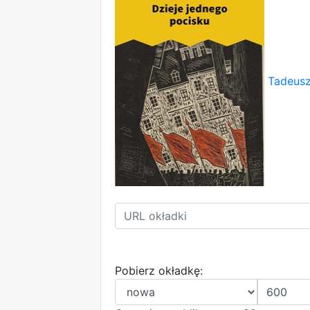
Tadeusz
Pobierz okładkę: