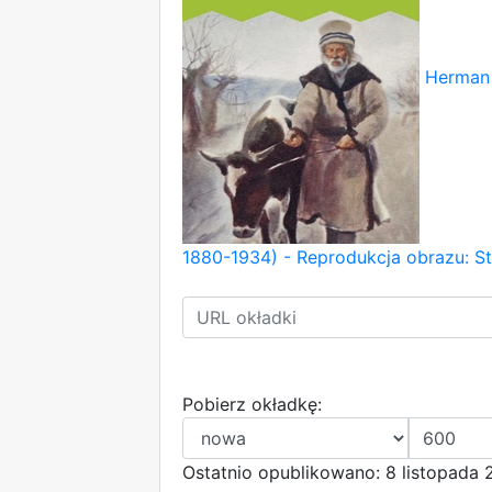
Herman 
1880-1934) - Reprodukcja obrazu: St
Pobierz okładkę:
Ostatnio opublikowano: 8 listopada 