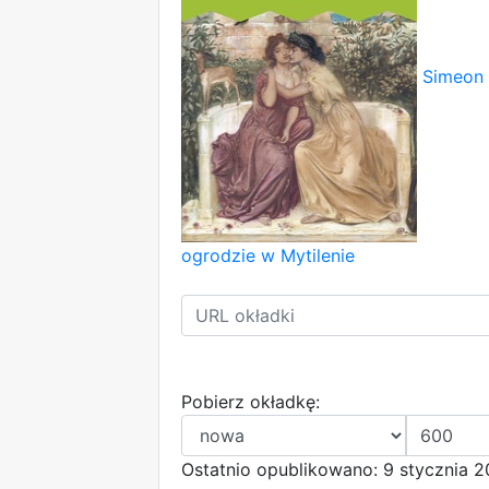
Simeon 
ogrodzie w Mytilenie
Pobierz okładkę:
Ostatnio opublikowano: 9 stycznia 2