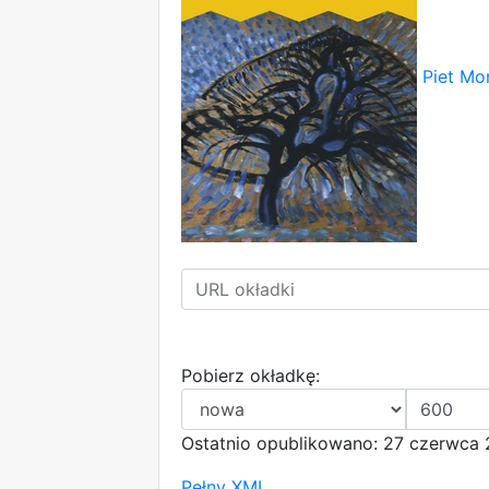
Piet Mo
Pobierz okładkę:
Ostatnio opublikowano: 27 czerwca 
Pełny XML