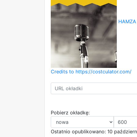
HAMZA B
Credits to https://costculator.com/
Pobierz okładkę:
Ostatnio opublikowano: 10 październ