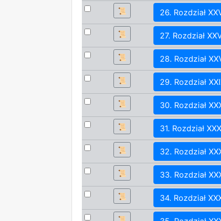
📜
26. Rozdział XX
📜
27. Rozdział XXV
📜
28. Rozdział XXV
📜
29. Rozdział XX
📜
30. Rozdział XX
📜
31. Rozdział XXX
📜
32. Rozdział XXX
📜
33. Rozdział XXX
📜
34. Rozdział XX
📜
35. Rozdział XX