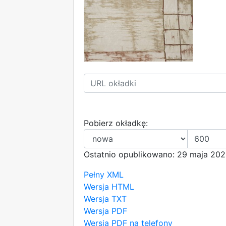
Pobierz okładkę:
Ostatnio opublikowano: 29 maja 202
Pełny XML
Wersja HTML
Wersja TXT
Wersja PDF
Wersja PDF na telefony