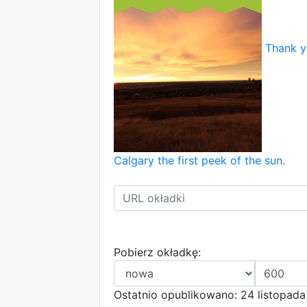
Thank yo
Calgary the first peek of the sun.
Pobierz okładkę:
Ostatnio opublikowano: 24 listopada