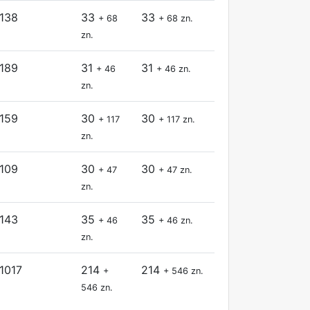
138
33
33
+ 68
+ 68 zn.
zn.
189
31
31
+ 46
+ 46 zn.
zn.
159
30
30
+ 117
+ 117 zn.
zn.
109
30
30
+ 47
+ 47 zn.
zn.
143
35
35
+ 46
+ 46 zn.
zn.
1017
214
214
+
+ 546 zn.
546 zn.