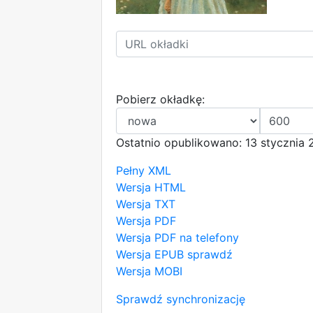
Pobierz okładkę:
Ostatnio opublikowano: 13 stycznia 
Pełny XML
Wersja HTML
Wersja TXT
Wersja PDF
Wersja PDF na telefony
Wersja EPUB
sprawdź
Wersja MOBI
Sprawdź synchronizację