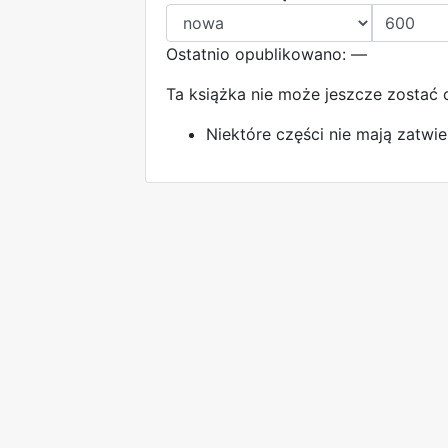
Ostatnio opublikowano: —
Ta książka nie może jeszcze zostać
Niektóre części nie mają zatwie