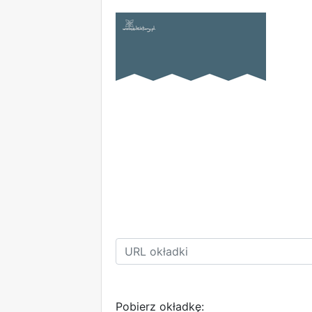
Pobierz okładkę: