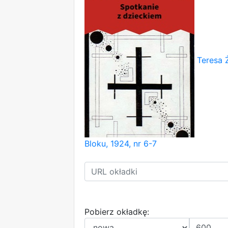
Teresa 
Bloku, 1924, nr 6-7
Pobierz okładkę: