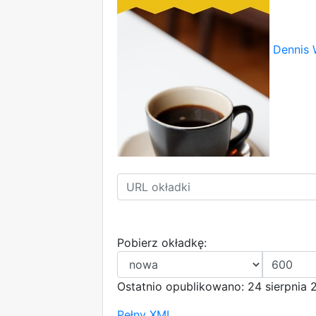
Dennis 
Pobierz okładkę:
Ostatnio opublikowano: 24 sierpnia 
Pełny XML