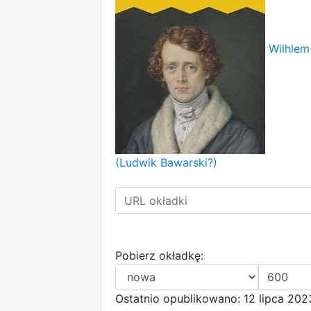
Wilhlem
(Ludwik Bawarski?)
Pobierz okładkę:
Ostatnio opublikowano: 12 lipca 202