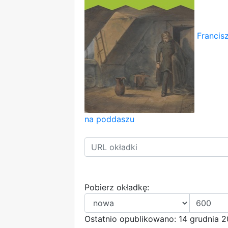
Francis
na poddaszu
Pobierz okładkę:
Ostatnio opublikowano: 14 grudnia 