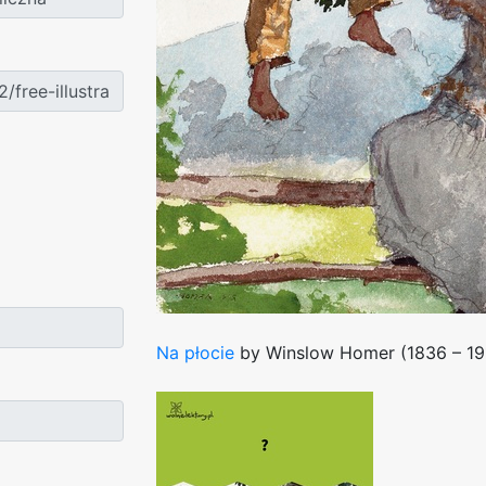
Na płocie
by Winslow Homer (1836 – 19