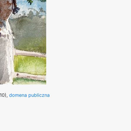
10),
domena publiczna