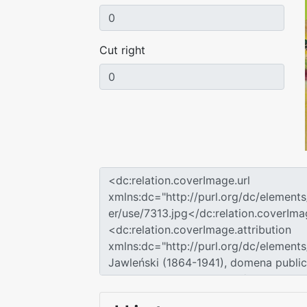
Cut right