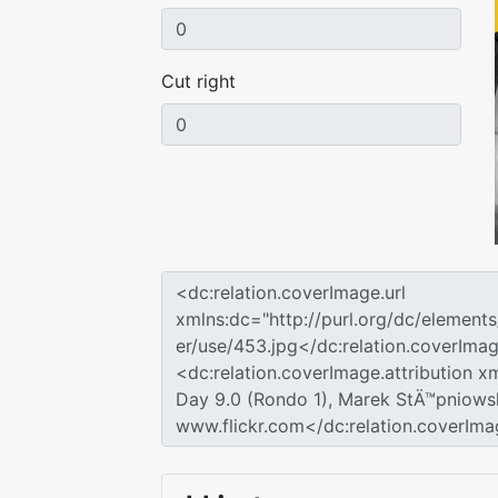
Cut right