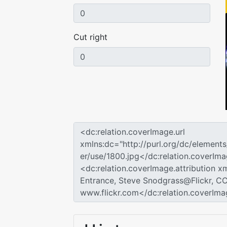
Cut right