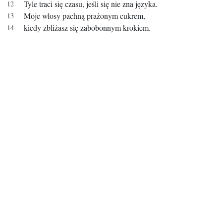
Tyle traci się czasu, jeśli się nie zna języka.
Moje włosy pachną prażonym cukrem,
kiedy zbliżasz się zabobonnym krokiem.