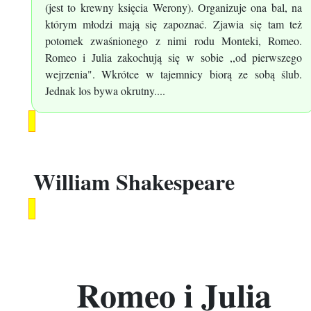
(jest to krewny księcia Werony). Organizuje ona bal, na
którym młodzi mają się zapoznać. Zjawia się tam też
potomek zwaśnionego z nimi rodu Monteki, Romeo.
Romeo i Julia zakochują się w sobie ,,od pierwszego
wejrzenia". Wkrótce w tajemnicy biorą ze sobą ślub.
Jednak los bywa okrutny....
William Shakespeare
Romeo i Julia