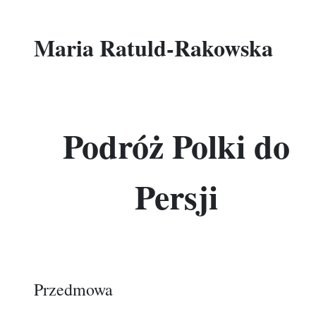
Maria Ratuld-Rakowska
Podróż Polki do
Persji
Przedmowa