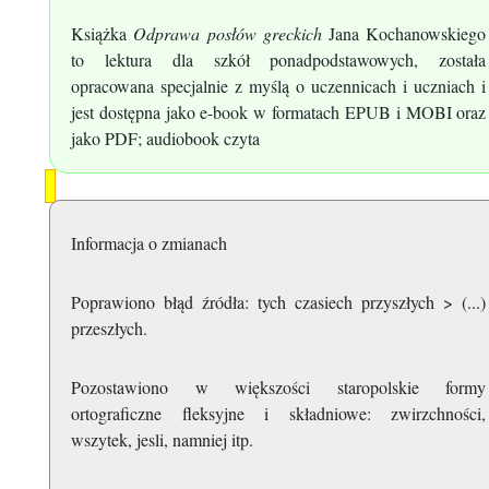
Książka
Odprawa posłów greckich
Jana Kochanowskiego
to lektura dla szkół ponadpodstawowych, została
opracowana specjalnie z myślą o uczennicach i uczniach i
jest dostępna jako e-book w formatach EPUB i MOBI oraz
jako PDF; audiobook czyta
Informacja o zmianach
Poprawiono błąd źródła: tych czasiech przyszłych > (...)
przeszłych.
Pozostawiono w większości staropolskie formy
ortograficzne fleksyjne i składniowe: zwirzchności,
wszytek, jesli, namniej itp.