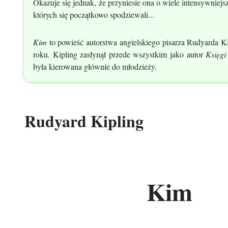
Okazuje się jednak, że przyniesie ona o wiele intensywniejsz
których się początkowo spodziewali...
Kim
to powieść autorstwa angielskiego pisarza Rudyarda 
roku. Kipling zasłynął przede wszystkim jako autor
Księgi
była kierowana głównie do młodzieży.
Rudyard Kipling
Kim