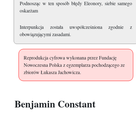
Podnosząc w ten sposób błędy Eleonory, siebie samego
oskarżam
Interpunkcja została uwspółcześniona zgodnie z
obowiązującymi zasadami.
Reprodukcja cyfrowa wykonana przez Fundację
Nowoczesna Polska z egzemplarza pochodzącego ze
zbiorów Łukasza Jachowicza.
Benjamin Constant