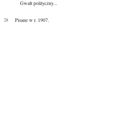
Gwałt polityczny...
Pisane w r. 1907.